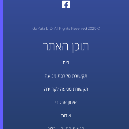
© 2020 Ido Katz LTD. All Rights Reserved
תוכן האתר
בית
תקשורת מקרבת מניעה
תקשורת מניעה לקריירה
אימון ארגוני
אודות
הנעות החיים – בלוג