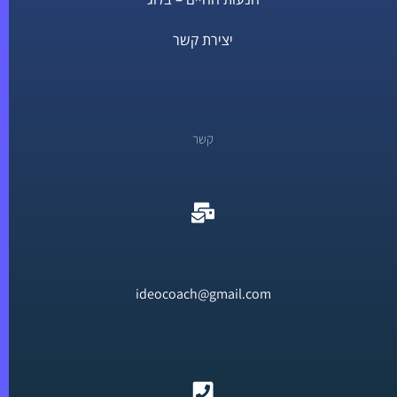
יצירת קשר
קשר
ideocoach@gmail.com