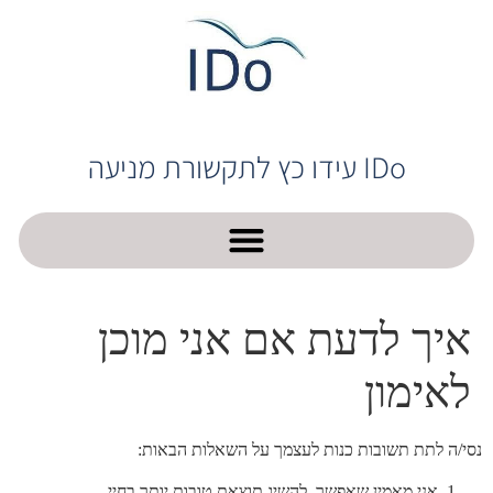
IDo עידו כץ לתקשורת מניעה
איך לדעת אם אני מוכן
לאימון
נסי/ה לתת תשובות כנות לעצמך על השאלות הבאות:
אני מאמין שאפשר להשיג תוצאת טובות יותר בחיי.