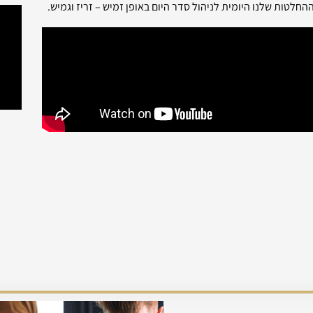
החלטות שלנו היומית לניהול סדר היום באופן זמיש – זריז וגמיש.