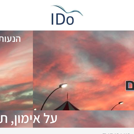
הנעות 
על אימון, 