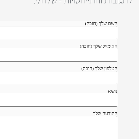
השם שלך (חובה)
האימייל שלך (חובה)
הטלפון שלך (חובה)
נושא
ההודעה שלך