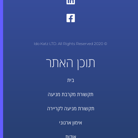
© 2020 Ido Katz LTD. All Rights Reserved
תוכן האתר
בית
תקשורת מקרבת מניעה
תקשורת מניעה לקריירה
אימון ארגוני
אודות