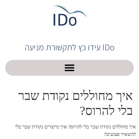
IDo עידו כץ לתקשורת מניעה
איך מחוללים נקודת שבר
בלי להרוס?
איך מחוללים נקודת שבר בלי להרוס? איך מייצרים נקודת שבר בלי
להשאיר פצועים?