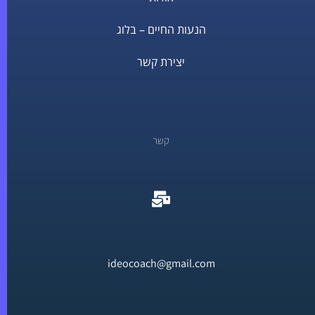
הנעות החיים – בלוג
יצירת קשר
קשר
ideocoach@gmail.com