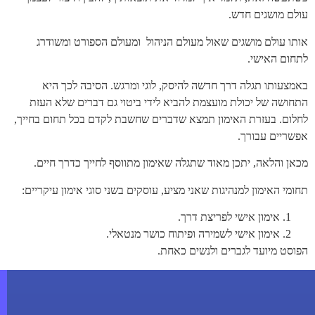
עולם מושגים חדש.
אותו עולם מושגים שאול מעולם הניהול ומעולם הספורט ומשודרג
לתחום האישי.
באמצעותו תגלה דרך חדשה להיסק, לוגי ומרגש. הסיבה לכך היא
התחושה של יכולת מועצמת להביא לידי ביטוי גם דברים שלא העזת
לחלום. בעזרת האימון תמצא שדברים שחשבת לקדם בכל תחום בחייך,
אפשריים עבורך.
מכאן והלאה, יתכן מאוד שתגלה שאימון מתווסף לחייך כדרך חיים.
תחומי האימון למנהיגות שאני מציע, עוסקים בשני סוגי אימון עיקריים:
אימון אישי לפריצת דרך.
אימון אישי לשמירה ופיתוח כושר מנטאלי.
הפוסט מיועד לגברים ולנשים כאחת.