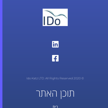
© 2020 Ido Katz LTD. All Rights Reserved
תוכן האתר
בית