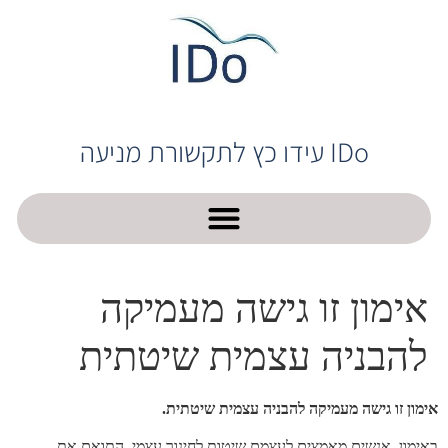
IDo עידו כץ לתקשורת מניעה
אימון זו גישה מעמיקה
להבניה עצמית שיטתית
אימון זו גישה מעמיקה להבניה עצמית שיטתית.
באימון, אנשים מאמצים לעצמם שיטות לחינוך עצמי, התואם את