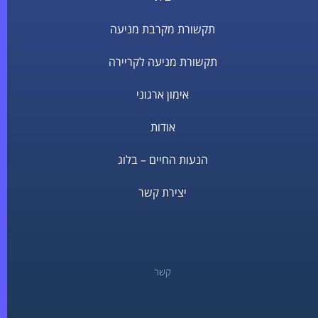
תקשורת מקרבת מניעה
תקשורת מניעה לקריירה
אימון ארגוני
אודות
הנעות החיים – בלוג
יצירת קשר
קשר