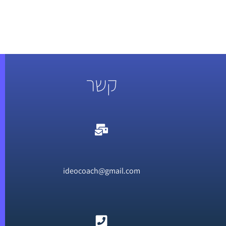
קשר
ideocoach@gmail.com