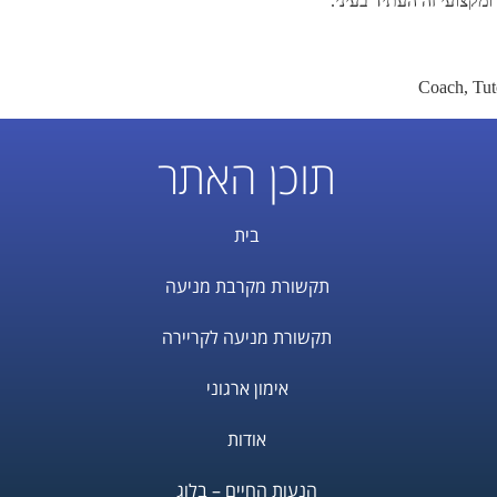
מקצועי זה העתיד בעיני.
תוכן האתר
בית
תקשורת מקרבת מניעה
תקשורת מניעה לקריירה
אימון ארגוני
אודות
הנעות החיים – בלוג