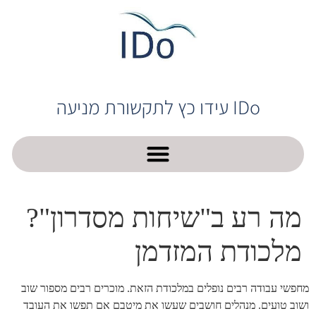
IDo עידו כץ לתקשורת מניעה
מה רע ב"שיחות מסדרון"?
מלכודת המזדמן
מחפשי עבודה רבים נופלים במלכודת הזאת. מוכרים רבים מספור שוב
ושוב טועים. מנהלים חושבים שעשו את מיטבם אם תפשו את העובד