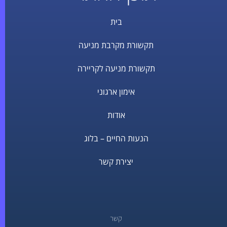
בית
תקשורת מקרבת מניעה
תקשורת מניעה לקריירה
אימון ארגוני
אודות
הנעות החיים – בלוג
יצירת קשר
קשר