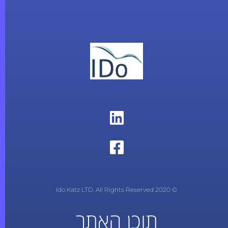
© 2020 Ido Katz LTD. All Rights Reserved
תוכן האתר