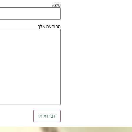
נושא
ההודעה שלך