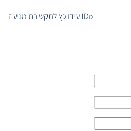
IDo עידו כץ לתקשורת מניעה