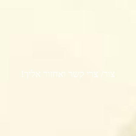
צור/ צרי קשר ואחזור אליך!