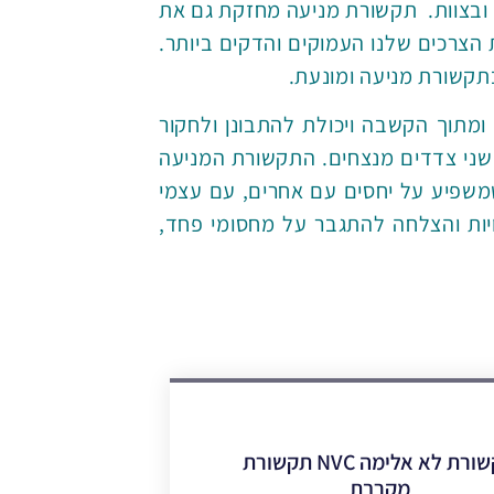
ת ובצוות. תקשורת מניעה מחזקת גם את
 הצרכים שלנו העמוקים והדקים ביותר.
בתקשורת מניעה ומונעת.
ומתוך הקשבה ויכולת להתבונן ולחקור
 שני צדדים מנצחים. התקשורת המניעה
 שמשפיע על יחסים עם אחרים, עם עצמי
ויות והצלחה להתגבר על מחסומי פחד,
תקשורת לא אלימה NVC תקשורת
מקרבת