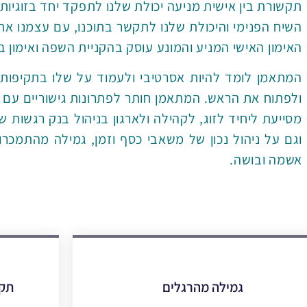
תקשורת בין אישית מניעה יכולת שלנו לתפקד יחד בזוגיו
השיח הפנימי והיכולת שלנו לתקשר בתוכנו, עם עצמנו את
האימון האישי המניע והמונע עוסק בהקניית השפה ואימון 
המתאמן לומד להיות אסרטיבי ולעמוד על שלו בתקיפות 
ולפתוח את הראש. המתאמן חותר לפתרונות גישוריים עם
מסייעת ליחיד לזוג, לקהילה ולארגון בניהול בנק רגשות
וגם על ניהול נכון של משאבי כסף וזמן, גמילה מהתמכר
אשמה ובושה.
גמילה מהרגלים