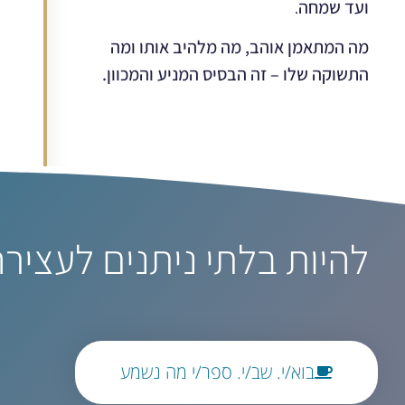
ועד שמחה
.
מה המתאמן אוהב, מה מלהיב אותו ומה
התשוקה שלו – זה הבסיס המניע והמכוון.
להיות בלתי ניתנים לעציר
בוא/י. שב/י. ספר/י מה נשמע