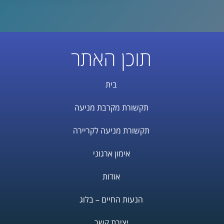
תוכן האתר
בית
תקשורת מקרבת מניעה
תקשורת מניעה לקריירה
אימון ארגוני
אודות
הנעות החיים – בלוג
יצירת קשר