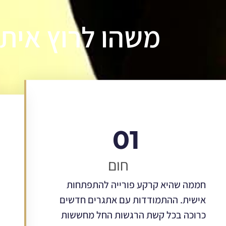
משהו לרוץ איתו
01
חום
חממה שהיא קרקע פורייה להתפתחות
אישית. ההתמודדות עם אתגרים חדשים
כרוכה בכל קשת הרגשות החל מחששות