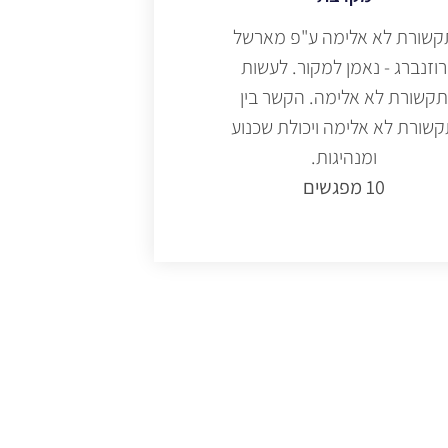
קשורת לא אלימה ע"פ מארשל
רוזנברג - נאמן למקור. לעשות
קשורת לא אלימה. הקשר בין
שורת לא אלימה ויכולת שכנוע
ומנהיגות.
10
מפגשים