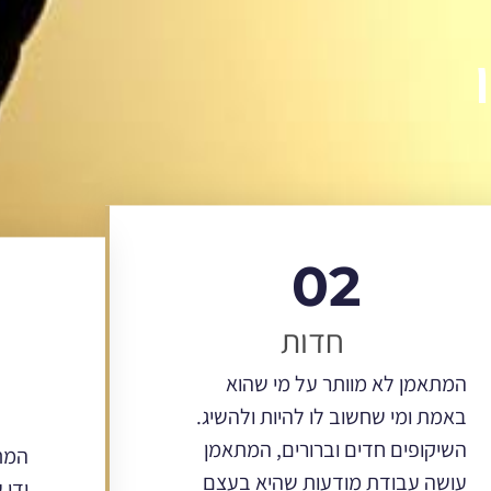
02
חדות
המתאמן לא מוותר על מי שהוא
באמת ומי שחשוב לו להיות ולהשיג.
השיקופים חדים וברורים, המתאמן
המת
עושה עבודת מודעות שהיא בעצם
ידי 