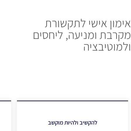
אימון אישי לתקשורת
מקרבת ומניעה, ליחסים
ולמוטיבציה
להקשיב ולהיות מוקשב