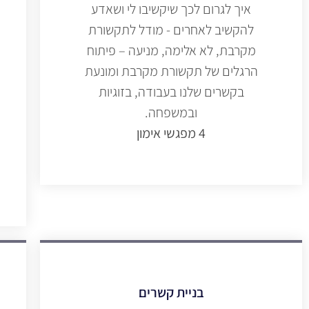
איך לגרום לכך שיקשיבו לי ושאדע
להקשיב לאחרים - מודל לתקשורת
מקרבת, לא אלימה, מניעה – פיתוח
הרגלים של תקשורת מקרבת ומונעת
בקשרים שלנו בעבודה, בזוגיות
ובמשפחה.
4 מפגשי אימון
בניית קשרים