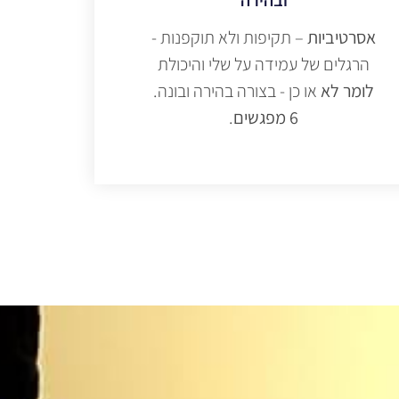
אסרטיביות
– תקיפות ולא תוקפנות -
הרגלים של עמידה על שלי והיכולת
לומר לא
או כן - בצורה בהירה ובונה.
6 מפגשים
.