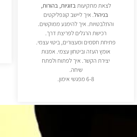
לצאת מתקיעות
בזוגיות, בהורות,
בניהול
. איך ליישב קונפליקטים
והתלבטויות. איך להימנע ממוקשים.
רכישת הרגלים לפריצת דרך.
פתיחת חסמים ומעצורים, ביטוי עצמי.
אומץ העזה וביטחון עצמי. אמנות
יצירת הקשר. איך לפתוח ולפתח
שיחה.
6-8 מפגשי אימון.