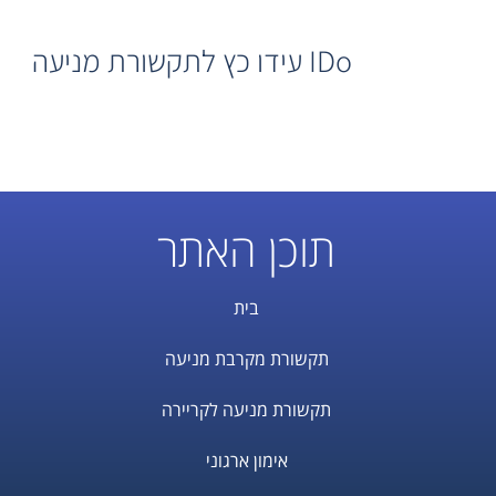
IDo עידו כץ לתקשורת מניעה
תוכן האתר
בית
תקשורת מקרבת מניעה
תקשורת מניעה לקריירה
אימון ארגוני