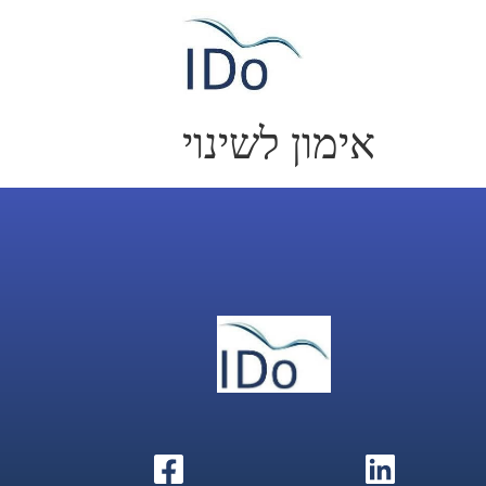
אימון לשינוי