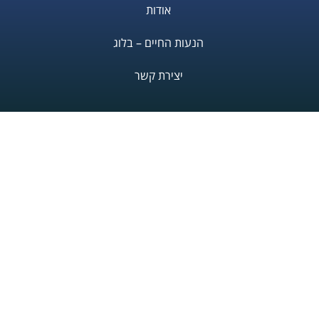
אודות
הנעות החיים – בלוג
יצירת קשר