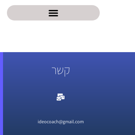
קשר
ideocoach@gmail.com