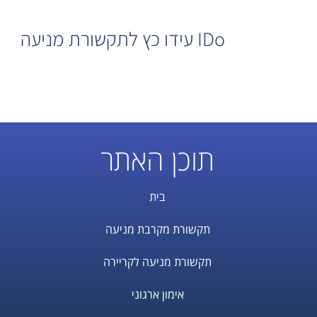
IDo עידו כץ לתקשורת מניעה
תוכן האתר
בית
תקשורת מקרבת מניעה
תקשורת מניעה לקריירה
אימון ארגוני