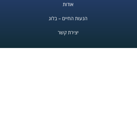
אודות
הנעות החיים – בלוג
יצירת קשר