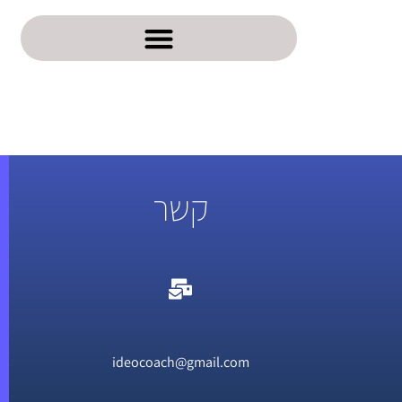
קשר
ideocoach@gmail.com