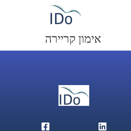
אימון קריירה